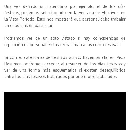
Una vez definido un calendario, por ejemplo, el de los días
festivos, podemos seleccionarlo en la ventana de Efectivos, en
la Vista Período. Esto nos mostrará qué personal debe trabajar
en esos días en particular.
Podremos ver de un solo vistazo si hay coincidencias de
repetición de personal en las fechas marcadas como festivas.
Si con el calendario de festivos activo, hacemos clic en Vista
Resumen podremos acceder al resumen de los días festivos y
ver de una forma más esquemática si existen desequilibrios
entre los días festivos trabajados por uno u otro trabajador.