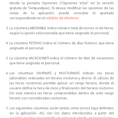
desde la pestaña
Opciones
("Opciones Vista" en la versión
gratuita de TempusBasic). Si desea modificar las opciones de las
vistas de la aplicación, puede consultar el apartado
correspondiente en el
módulo de efectivos
.
La columna LABORABLE indica número total de turnos (o de horas,
según la opción seleccionada) que tiene asignado el personal.
La columna FESTIVO indica el número de días festivos que tiene
asignado el personal.
La columna VACACIONES indica el número de días de vacaciones
que tiene asignado el personal.
Las columnas DIURNAS y NOCTURNAS indican las horas
laborables realizadas en horario nocturno y diurno. El cálculo de
las horas nocturnas permite aplicar un rango horario, donde el
usuario define la hora de inicio y finalización del horario nocturno.
De esta manera las horas comprendidas dentro de este rango
horario son consideradas nocturnas.
Las siguientes columnas serán tantas como turnos haya definidos
en la aplicación. Así, con los datos introducidos a partir del