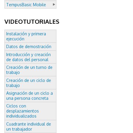
TempusBasic Mobile
VIDEOTUTORIALES
Instalación y primera
ejecución
Datos de demostración
Introducción y creación
de datos del personal
Creación de un turno de
trabajo
Creación de un ciclo de
trabajo
Asignación de un ciclo a
una persona concreta
Ciclos con
desplazamientos
individualizados
Cuadrante individual de
un trabajador