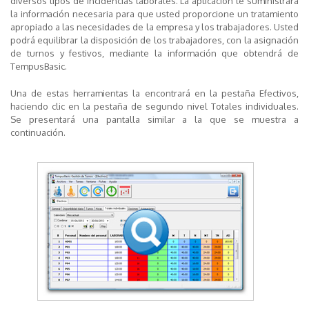
diversos tipos de incidencias laborales. La aplicación le suministrará
la información necesaria para que usted proporcione un tratamiento
apropiado a las necesidades de la empresa y los trabajadores. Usted
podrá equilibrar la disposición de los trabajadores, con la asignación
de turnos y festivos, mediante la información que obtendrá de
TempusBasic.
Una de estas herramientas la encontrará en la pestaña
Efectivos
,
haciendo clic en la pestaña de segundo nivel
Totales individuales
.
Se presentará una pantalla similar a la que se muestra a
continuación.