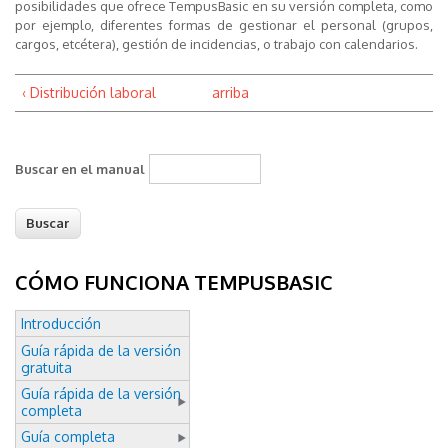
posibilidades que ofrece TempusBasic en su versión completa, como
por ejemplo, diferentes formas de gestionar el personal (grupos,
cargos, etcétera), gestión de incidencias, o trabajo con calendarios.
‹ Distribución laboral
arriba
Buscar en el manual
CÓMO FUNCIONA TEMPUSBASIC
Introducción
Guía rápida de la versión
gratuita
Guía rápida de la versión
completa
Guía completa