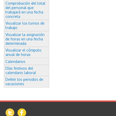
Comprobación del total
del personal que
trabajará en una fecha
concreta
Visualizar los turnos de
trabajo
Visualizar la asignación
de horas en una fecha
determinada
Visualizar el cómputo
anual de horas
Calendarios
Días festivos del
calendario laboral
Definir los periodos de
vacaciones