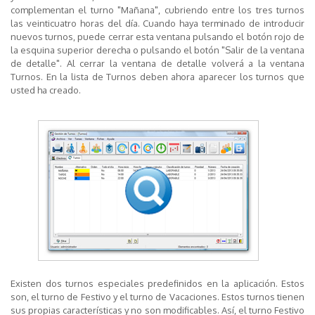
complementan el turno "Mañana", cubriendo entre los tres turnos
las veinticuatro horas del día. Cuando haya terminado de introducir
nuevos turnos, puede cerrar esta ventana pulsando el botón rojo de
la esquina superior derecha o pulsando el botón "Salir de la ventana
de detalle". Al cerrar la ventana de detalle volverá a la ventana
Turnos. En la lista de Turnos deben ahora aparecer los turnos que
usted ha creado.
Existen dos turnos especiales predefinidos en la aplicación. Estos
son, el turno de
Festivo
y el turno de
Vacaciones
. Estos turnos tienen
sus propias características y no son modificables. Así, el turno Festivo