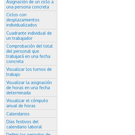
Asignación de un ciclo a
una persona concreta
Ciclos con
desplazamientos
individualizados
Cuadrante individual de
un trabajador
Comprobación del total
del personal que
trabajará en una fecha
concreta
Visualizar los turnos de
trabajo
Visualizar la asignación
de horas en una fecha
determinada
Visualizar el cómputo
anual de horas
Calendarios
Días festivos del
calendario laboral
Definir los periodos de