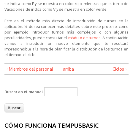
se indica como
F
y se muestra en color rojo, mientras que el turno de
Vacaciones de indica como
V
y se muestra en color verde.
Este es el método más directo de introducción de turnos en la
aplicación. Si desea conocer más detalles sobre este proceso, como
por ejemplo introducir turnos más complejos o con algunas
peculiaridades, puede consultar el
módulo de turnos
. A continuación
vamos a introducir un nuevo elemento que le resultará
imprescindible a la hora de planificar la distribución de los turnos en
el tiempo: el
ciclo
‹ Miembros del personal
arriba
Ciclos ›
Buscar en el manual
CÓMO FUNCIONA TEMPUSBASIC