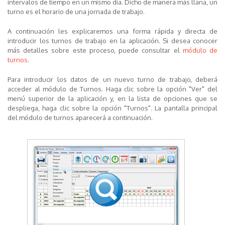
intervalos de tiempo en un mismo día. Dicho de manera más llana, un
turno es el horario de una jornada de trabajo.
A continuación les explicaremos una forma rápida y directa de
introducir los turnos de trabajo en la aplicación. Si desea conocer
más detalles sobre este proceso, puede consultar el
módulo de
turnos
.
Para introducir los datos de un nuevo turno de trabajo, deberá
acceder al
módulo de Turnos
. Haga clic sobre la
opción "Ver" del
menú superior
de la aplicación y, en la lista de opciones que se
despliega, haga clic sobre la
opción "Turnos"
. La pantalla principal
del módulo de turnos aparecerá a continuación.