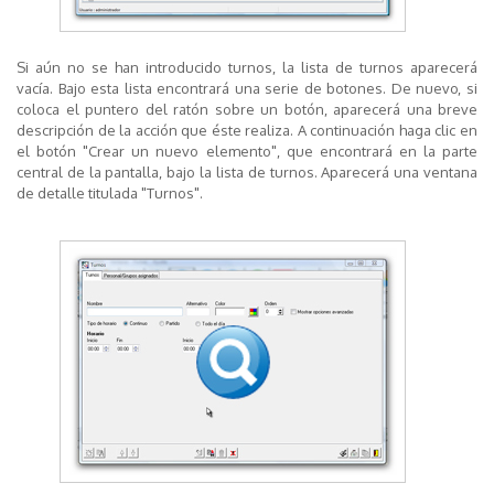
Si aún no se han introducido turnos, la lista de turnos aparecerá
vacía. Bajo esta lista encontrará una serie de botones. De nuevo, si
coloca el puntero del ratón sobre un botón, aparecerá una breve
descripción de la acción que éste realiza. A continuación haga clic en
el
botón "Crear un nuevo elemento"
, que encontrará en la parte
central de la pantalla, bajo la lista de turnos. Aparecerá una ventana
de detalle titulada "Turnos".