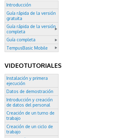
Introducción
Guía rápida de la versión
gratuita
Guía rápida de la versión
completa
Guía completa
TempusBasic Mobile
VIDEOTUTORIALES
Instalación y primera
ejecución
Datos de demostración
Introducción y creación
de datos del personal
Creación de un turno de
trabajo
Creación de un ciclo de
trabajo