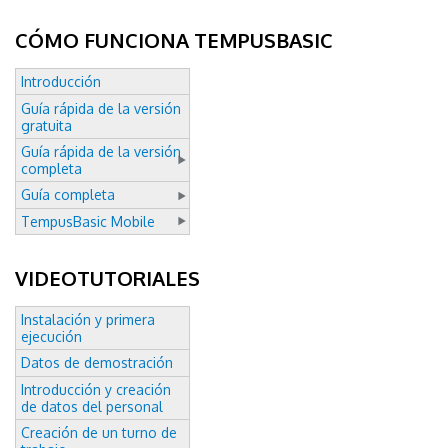
CÓMO FUNCIONA TEMPUSBASIC
Introducción
Guía rápida de la versión
gratuita
Guía rápida de la versión
completa
Guía completa
TempusBasic Mobile
VIDEOTUTORIALES
Instalación y primera
ejecución
Datos de demostración
Introducción y creación
de datos del personal
Creación de un turno de