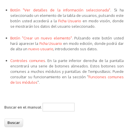
Botón "Ver detalles de la información seleccionada"
. Si ha
seleccionado un elemento de la tabla de usuarios, pulsando este
botón usted accederá a la
Ficha Usuario
en modo visión, donde
se mostrarán los datos del usuario seleccionado.
Botón "Crear un nuevo elemento"
. Pulsando este botón usted
hará aparecer la
Ficha Usuario
en modo edición, donde podrá dar
de alta un
nuevo usuario
, introduciendo sus datos.
Controles comunes
. En la parte inferior derecha de la pantalla
encontrará una serie de botones alineados. Estos botones son
comunes a muchos módulos y pantallas de TempusBasic. Puede
consultar su funcionamiento en la sección "
Funciones comunes
de los módulos
".
Buscar en el manual