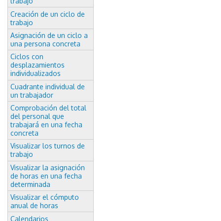
trabajo
Creación de un ciclo de
trabajo
Asignación de un ciclo a
una persona concreta
Ciclos con
desplazamientos
individualizados
Cuadrante individual de
un trabajador
Comprobación del total
del personal que
trabajará en una fecha
concreta
Visualizar los turnos de
trabajo
Visualizar la asignación
de horas en una fecha
determinada
Visualizar el cómputo
anual de horas
Calendarios