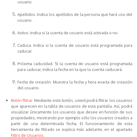
usuario.
Apellidos
. Indica los apellidos de la persona que hará uso del
usuario.
Activo
. Indica si la cuenta de usuario está activada o no.
Caduca
. Indica si la cuenta de usuario está programada para
caducar.
Próxima caducidad
. Si la cuenta de usuario está programada
para caducar, indica la fecha en la que la cuenta caducará.
Fecha de creación
. Muestra la fecha y hora exacta de creación
del usuario.
Botón filtrar
. Mediante este botón, usted podrá filtrar los usuarios
que aparecen en la tabla de usuarios de esta pantalla. Así, podrá
visualizar únicamente los usuarios que desee en función de sus
propiedades, mostrando por ejemplo sólo los usuarios creados a
partir de una determinada fecha. El funcionamiento de esta
herramienta de filtrado se explica más adelante, en el apartado
Filtro de Usuarios
.