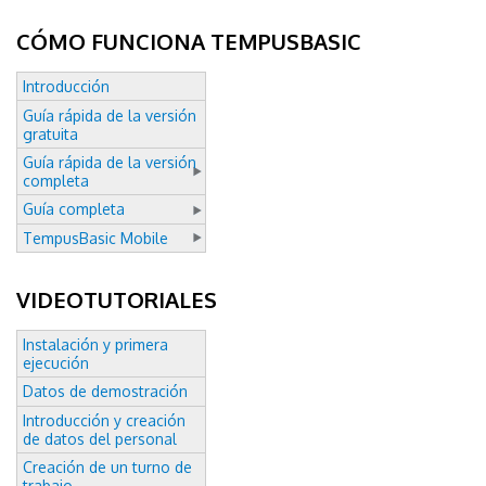
CÓMO FUNCIONA TEMPUSBASIC
Introducción
Guía rápida de la versión
gratuita
Guía rápida de la versión
completa
Guía completa
TempusBasic Mobile
VIDEOTUTORIALES
Instalación y primera
ejecución
Datos de demostración
Introducción y creación
de datos del personal
Creación de un turno de
trabajo