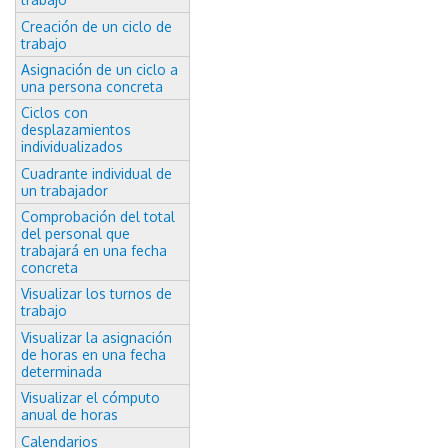
Creación de un ciclo de
trabajo
Asignación de un ciclo a
una persona concreta
Ciclos con
desplazamientos
individualizados
Cuadrante individual de
un trabajador
Comprobación del total
del personal que
trabajará en una fecha
concreta
Visualizar los turnos de
trabajo
Visualizar la asignación
de horas en una fecha
determinada
Visualizar el cómputo
anual de horas
Calendarios