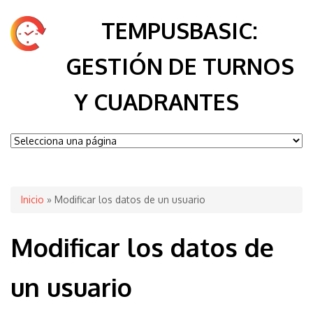
TEMPUSBASIC:
GESTIÓN DE TURNOS
Y CUADRANTES
Se encuentra usted aquí
Inicio
» Modificar los datos de un usuario
Modificar los datos de
un usuario