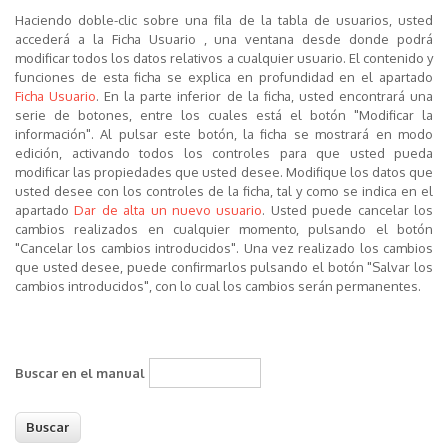
Haciendo
doble-clic sobre una fila
de la tabla de usuarios, usted
accederá a la
Ficha Usuario
, una ventana desde donde podrá
modificar todos los datos relativos a cualquier usuario. El contenido y
funciones de esta ficha se explica en profundidad en el apartado
Ficha Usuario
. En la parte inferior de la ficha, usted encontrará una
serie de botones, entre los cuales está el botón "Modificar la
información". Al pulsar este botón, la ficha se mostrará en modo
edición, activando todos los controles para que usted pueda
modificar las propiedades que usted desee. Modifique los datos que
usted desee con los controles de la ficha, tal y como se indica en el
apartado
Dar de alta un nuevo usuario
. Usted puede cancelar los
cambios realizados en cualquier momento, pulsando el botón
"Cancelar los cambios introducidos". Una vez realizado los cambios
que usted desee, puede confirmarlos pulsando el botón "Salvar los
cambios introducidos", con lo cual los cambios serán permanentes.
Buscar en el manual